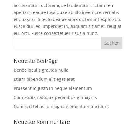
accusantium doloremque laudantium, totam rem
aperiam, eaque ipsa quae ab illo inventore veritatis
et quasi architecto beatae vitae dicta sunt explicabo.
Fusce dui leo, imperdiet in, aliquam sit amet, feugiat
eu, orci. Fusce consectetuer risus a nunc.
Neueste Beiträge
Donec iaculis gravida nulla
Etiam bibendum elit eget erat
Praesent id justo in neque elementum
Cum sociis natoque penatibus et magnis
Nam sed tellus id magna elementum tincidunt
Neueste Kommentare